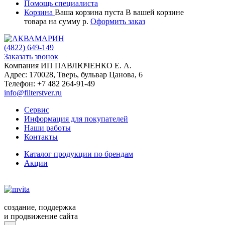
Помощь специалиста
Корзина
Ваша корзина пуста
В вашей корзине
товара
на сумму
р.
Оформить заказ
(4822)
649-149
Заказать звонок
Компания ИП ПАВЛЮЧЕНКО Е. А.
Адрес:
170028
,
Тверь
,
бульвар Цанова, 6
Телефон:
+7 482 264-91-49
info@filterstver.ru
Сервис
Информация для покупателей
Наши работы
Контакты
Каталог продукции по брендам
Акции
создание, поддержка
и продвижение сайта