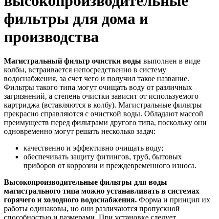
высокопроизводительные
фильтры для дома и
производства
Магистральный фильтр очистки воды
выполнен в виде
колбы, встраивается непосредственно в систему
водоснабжения, за счет чего и получил такое название.
Фильтры такого типа могут очищать воду от различных
загрязнений, а степень очистки зависит от используемого
картриджа (вставляются в колбу). Магистральные фильтры
прекрасно справляются с очисткой воды. Обладают массой
преимуществ перед фильтрами другого типа, поскольку они
одновременно могут решать несколько задач:
качественно и эффективно очищать воду;
обеспечивать защиту фитингов, труб, бытовых
приборов от коррозии и преждевременного износа.
Высокопроизводительные фильтры для воды
магистрального типа можно устанавливать в системах
горячего и холодного водоснабжения.
Форма и принцип их
работы одинаковы, но они различаются пропускной
способностью и размерами. При установке следует