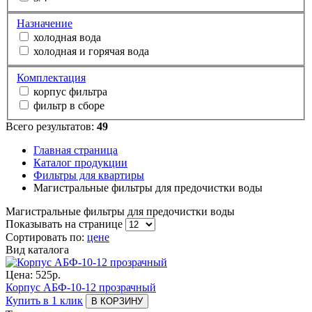
Назначение
холодная вода
холодная и горячая вода
Комплектация
корпус фильтра
фильтр в сборе
Всего результатов:
49
Главная страница
Каталог продукции
Фильтры для квартиры
Магистральные фильтры для предочистки воды
Магистральные фильтры для предочистки воды
Показывать на странице
Сортировать по:
цене
Вид каталога
Цена:
525
р.
Корпус АБФ-10-12 прозрачный
Купить в 1 клик
В КОРЗИНУ