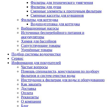
Фильтры для технического умягчения
Фильтры для душа
Сменные элементы к проточным фильтрам
Сменные кассеты для кувшинов
Фильтры для коттеджа
Водоподготовка для коттеджа
Вибрационные насосы
Источники бесперебойного питания и
аккумуляторы
Химия для бассейнов
Сопутствующие товары
Уценённые товары
Подбор системы водоочистки
Сервис
Информация для покупателей
Частые вопросы
Помощь специалиста, консультация по подбору
фильтров и систем очистки воды
Инструкции к фильтрам для воды и оборудованию
Как заказать
Доставка
Оплата
Реквизиты
О компании
Блог