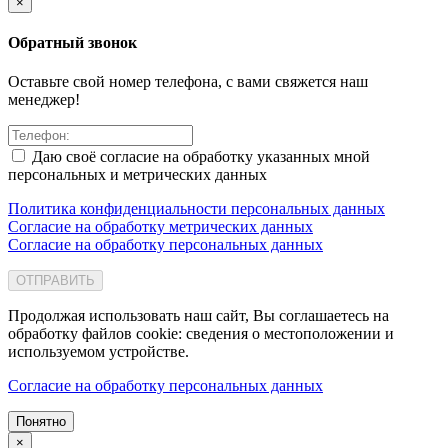
×
Обратный звонок
Оставьте свой номер телефона, с вами свяжется наш
менеджер!
Даю своё согласие на обработку указанных мной
персональных и метрических данных
Политика конфиденциальности персональных данных
Согласие на обработку метрических данных
Согласие на обработку персональных данных
ОТПРАВИТЬ
Продолжая использовать наш сайт, Вы соглашаетесь на
обработку файлов cookie: сведения о местоположении и
используемом устройстве.
Согласие на обработку персональных данных
Понятно
×