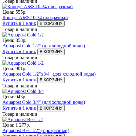
Товар в наличии
Цена:
555
р.
Корпус АБФ-10-34 прозрачный
Купить в 1 клик
В КОРЗИНУ
Товар в наличии
Цена:
858
р.
Aquapost Cold 1/2" (для холодной воды)
Купить в 1 клик
В КОРЗИНУ
Товар в наличии
Цена:
901
р.
Aquapost Cold 1/2"х3/4" (для холодной воды)
Купить в 1 клик
В КОРЗИНУ
Товар в наличии
Цена:
943
р.
Aquapost Cold 3/4" (для холодной воды)
Купить в 1 клик
В КОРЗИНУ
Товар в наличии
Цена:
1 277
р.
Aquapost Best 1/2" (прозрачный)