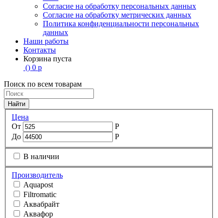
Согласие на обработку персональных данных
Согласие на обработку метрических данных
Политика конфиденциальности персональных
данных
Наши работы
Контакты
Корзина пуста
(
)
0
р
Поиск по всем товарам
Найти
Цена
От
Р
До
Р
В наличии
Производитель
Aquapost
Filtromatic
Аквабрайт
Аквафор