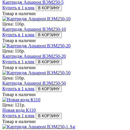
Картридж Aquapost ВЭМ250-5
Купить в 1 клик
В КОРЗИНУ
Товар в наличии
Цена:
116
р.
Картридж Aquapost ВЭМ250-10
Купить в 1 клик
В КОРЗИНУ
Товар в наличии
Цена:
116
р.
Картридж Aquapost ВЭМ250-20
Купить в 1 клик
В КОРЗИНУ
Товар в наличии
Цена:
116
р.
Картридж Aquapost ВЭМ250-50
Купить в 1 клик
В КОРЗИНУ
Товар в наличии
Цена:
121
р.
Новая вода К110
Купить в 1 клик
В КОРЗИНУ
Товар в наличии