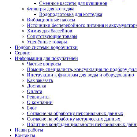
Сменные кассеты для кувшинов
Фильтры для коттеджа
Водоподготовка для коттеджа
Вибрационные насосы
Источники бесперебойного питания и аккумулятор
Химия для бассейнов
Сопутствующие товары
Уценённые товары
Подбор системы водоочистки
Сервис
Информация для покупателей
Частые вопросы
Помощь специалиста, консультация по подбору фил
Инструкции к фильтрам для воды и оборудованию
Как заказать
Доставка
Оплата
Реквизиты
О компании
Блог
Согласие на обработку персональных данных
Согласие на обработку метрических данных
Политика конфиденциальности персональных дан
Наши работы
Контакты