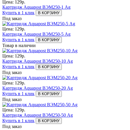
Цена:
129
р.
Картридж Aquapost ВЭМ250-1 Ag
Купить в 1 клик
В КОРЗИНУ
Под заказ
Цена:
129
р.
Картридж Aquapost ВЭМ250-5 Ag
Купить в 1 клик
В КОРЗИНУ
Товар в наличии
Цена:
129
р.
Картридж Aquapost ВЭМ250-10 Ag
Купить в 1 клик
В КОРЗИНУ
Под заказ
Цена:
129
р.
Картридж Aquapost ВЭМ250-20 Ag
Купить в 1 клик
В КОРЗИНУ
Под заказ
Цена:
129
р.
Картридж Aquapost ВЭМ250-50 Ag
Купить в 1 клик
В КОРЗИНУ
Под заказ