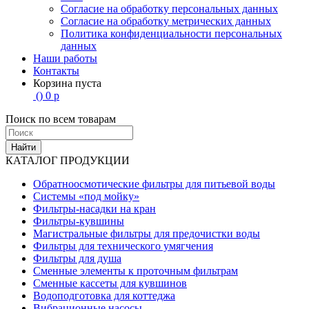
Согласие на обработку персональных данных
Согласие на обработку метрических данных
Политика конфиденциальности персональных
данных
Наши работы
Контакты
Корзина пуста
(
)
0
р
Поиск по всем товарам
Найти
КАТАЛОГ ПРОДУКЦИИ
Обратноосмотические фильтры для питьевой воды
Системы «под мойку»
Фильтры-насадки на кран
Фильтры-кувшины
Магистральные фильтры для предочистки воды
Фильтры для технического умягчения
Фильтры для душа
Сменные элементы к проточным фильтрам
Сменные кассеты для кувшинов
Водоподготовка для коттеджа
Вибрационные насосы