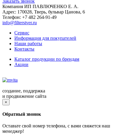
Заказать звонок
Компания ИП ПАВЛЮЧЕНКО Е. А.
Адрес:
170028
,
Тверь
,
бульвар Цанова, 6
Телефон:
+7 482 264-91-49
info@filterstver.ru
Сервис
Информация для покупателей
Наши работы
Контакты
Каталог продукции по брендам
Акции
создание, поддержка
и продвижение сайта
×
Обратный звонок
Оставьте свой номер телефона, с вами свяжется наш
менеджер!