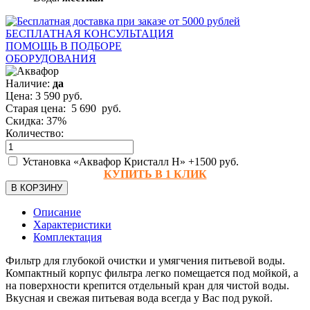
БЕСПЛАТНАЯ КОНСУЛЬТАЦИЯ
ПОМОЩЬ В ПОДБОРЕ
ОБОРУДОВАНИЯ
Наличие:
да
Цена:
3 590
руб.
Старая цена:
5 690
руб.
Скидка:
37%
Количество:
Установка «Аквафор Кристалл Н»
+1500 руб.
КУПИТЬ В 1 КЛИК
В КОРЗИНУ
Описание
Характеристики
Комплектация
Фильтр для глубокой очистки и умягчения питьевой воды.
Компактный корпус фильтра легко помещается под мойкой, а
на поверхности крепится отдельный кран для чистой воды.
Вкусная и свежая питьевая вода всегда у Вас под рукой.