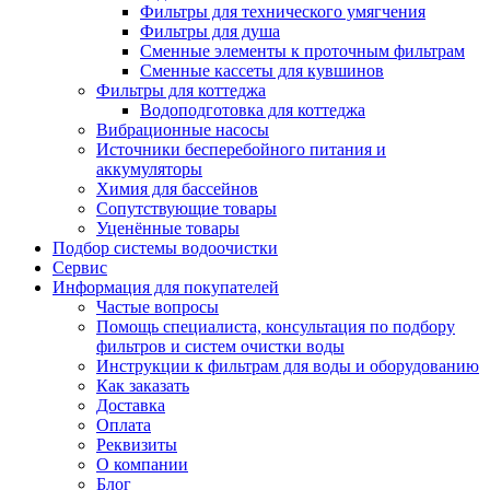
Фильтры для технического умягчения
Фильтры для душа
Сменные элементы к проточным фильтрам
Сменные кассеты для кувшинов
Фильтры для коттеджа
Водоподготовка для коттеджа
Вибрационные насосы
Источники бесперебойного питания и
аккумуляторы
Химия для бассейнов
Сопутствующие товары
Уценённые товары
Подбор системы водоочистки
Сервис
Информация для покупателей
Частые вопросы
Помощь специалиста, консультация по подбору
фильтров и систем очистки воды
Инструкции к фильтрам для воды и оборудованию
Как заказать
Доставка
Оплата
Реквизиты
О компании
Блог