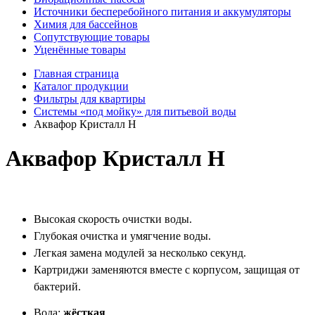
Источники бесперебойного питания и аккумуляторы
Химия для бассейнов
Сопутствующие товары
Уценённые товары
Главная страница
Каталог продукции
Фильтры для квартиры
Системы «под мойку» для питьевой воды
Аквафор Кристалл Н
Аквафор Кристалл Н
Высокая скорость очистки воды.
Глубокая очистка и умягчение воды.
Легкая замена модулей за несколько секунд.
Картриджи заменяются вместе с корпусом, защищая от
бактерий.
Вода:
жёсткая