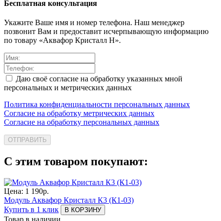
Бесплатная консультация
Укажите Ваше имя и номер телефона. Наш менеджер
позвонит Вам и предоставит исчерпывающую информацию
по товару «Аквафор Кристалл Н».
Даю своё согласие на обработку указанных мной
персональных и метрических данных
Политика конфиденциальности персональных данных
Согласие на обработку метрических данных
Согласие на обработку персональных данных
ОТПРАВИТЬ
С этим товаром покупают:
Цена:
1 190
р.
Модуль Аквафор Кристалл К3 (К1-03)
Купить в 1 клик
В КОРЗИНУ
Товар в наличии