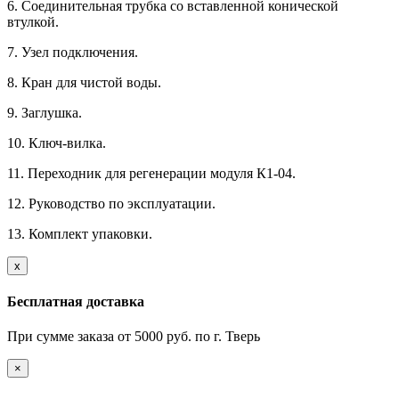
6. Соединительная трубка со вставленной конической
втулкой.
7. Узел подключения.
8. Кран для чистой воды.
9. Заглушка.
10. Ключ-вилка.
11. Переходник для регенерации модуля К1-04.
12. Руководство по эксплуатации.
13. Комплект упаковки.
х
Бесплатная доставка
При сумме заказа от 5000 руб. по г. Тверь
×