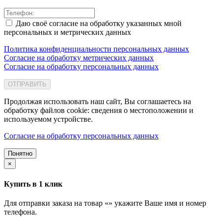
Даю своё согласие на обработку указанных мной
персональных и метрических данных
Политика конфиденциальности персональных данных
Согласие на обработку метрических данных
Согласие на обработку персональных данных
ОТПРАВИТЬ
Продолжая использовать наш сайт, Вы соглашаетесь на
обработку файлов cookie: сведения о местоположении и
используемом устройстве.
Согласие на обработку персональных данных
Понятно
×
Купить в 1 клик
Для отправки заказа на товар «
» укажите Ваше имя и номер
телефона.