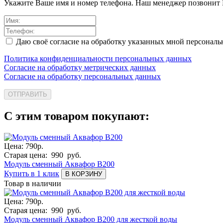
Укажите Ваше имя и номер телефона. Наш менеджер позвонит
Даю своё согласие на обработку указанных мной персонал
Политика конфиденциальности персональных данных
Согласие на обработку метрических данных
Согласие на обработку персональных данных
ОТПРАВИТЬ
С этим товаром покупают:
Цена:
790
р.
Старая цена:
990
руб.
Модуль сменный Аквафор В200
Купить в 1 клик
В КОРЗИНУ
Товар в наличии
Цена:
790
р.
Старая цена:
990
руб.
Модуль сменный Аквафор В200 для жесткой воды