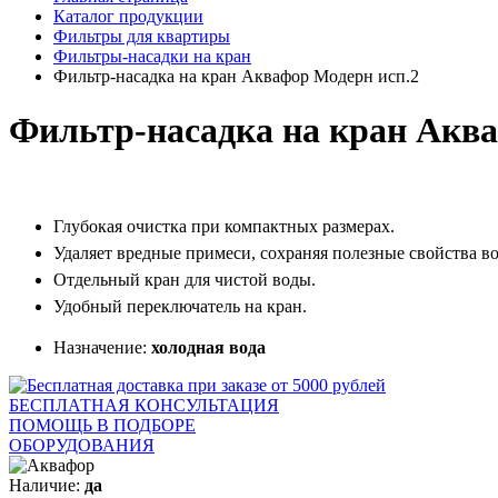
Каталог продукции
Фильтры для квартиры
Фильтры-насадки на кран
Фильтр-насадка на кран Аквафор Модерн исп.2
Фильтр-насадка на кран Аква
Глубокая очистка при компактных размерах.
Удаляет вредные примеси, сохраняя полезные свойства в
Отдельный кран для чистой воды.
Удобный переключатель на кран.
Назначение:
холодная вода
БЕСПЛАТНАЯ КОНСУЛЬТАЦИЯ
ПОМОЩЬ В ПОДБОРЕ
ОБОРУДОВАНИЯ
Наличие:
да