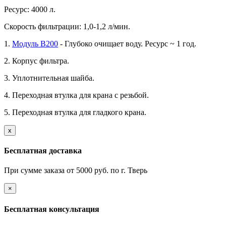
Ресурс: 4000 л.
Скорость фильтрации: 1,0-1,2 л/мин.
1.
Модуль B200
- Глубоко очищает воду. Ресурс ~ 1 год.
2. Корпус фильтра.
3. Уплотнительная шайба.
4. Переходная втулка для крана с резьбой.
5. Переходная втулка для гладкого крана.
х
Бесплатная доставка
При сумме заказа от 5000 руб. по г. Тверь
×
Бесплатная консультация