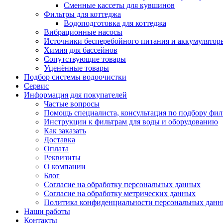
Сменные кассеты для кувшинов
Фильтры для коттеджа
Водоподготовка для коттеджа
Вибрационные насосы
Источники бесперебойного питания и аккумулятор
Химия для бассейнов
Сопутствующие товары
Уценённые товары
Подбор системы водоочистки
Сервис
Информация для покупателей
Частые вопросы
Помощь специалиста, консультация по подбору фил
Инструкции к фильтрам для воды и оборудованию
Как заказать
Доставка
Оплата
Реквизиты
О компании
Блог
Согласие на обработку персональных данных
Согласие на обработку метрических данных
Политика конфиденциальности персональных дан
Наши работы
Контакты