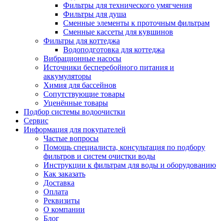
Фильтры для технического умягчения
Фильтры для душа
Сменные элементы к проточным фильтрам
Сменные кассеты для кувшинов
Фильтры для коттеджа
Водоподготовка для коттеджа
Вибрационные насосы
Источники бесперебойного питания и
аккумуляторы
Химия для бассейнов
Сопутствующие товары
Уценённые товары
Подбор системы водоочистки
Сервис
Информация для покупателей
Частые вопросы
Помощь специалиста, консультация по подбору
фильтров и систем очистки воды
Инструкции к фильтрам для воды и оборудованию
Как заказать
Доставка
Оплата
Реквизиты
О компании
Блог