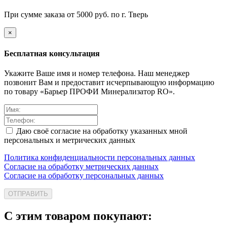
При сумме заказа от 5000 руб. по г. Тверь
×
Бесплатная консультация
Укажите Ваше имя и номер телефона. Наш менеджер
позвонит Вам и предоставит исчерпывающую информацию
по товару «Барьер ПРОФИ Минерализатор RO».
Даю своё согласие на обработку указанных мной
персональных и метрических данных
Политика конфиденциальности персональных данных
Согласие на обработку метрических данных
Согласие на обработку персональных данных
ОТПРАВИТЬ
С этим товаром покупают: