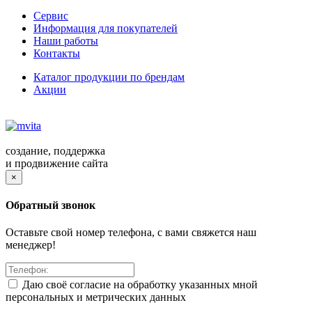
Сервис
Информация для покупателей
Наши работы
Контакты
Каталог продукции по брендам
Акции
создание, поддержка
и продвижение сайта
×
Обратный звонок
Оставьте свой номер телефона, с вами свяжется наш
менеджер!
Даю своё согласие на обработку указанных мной
персональных и метрических данных