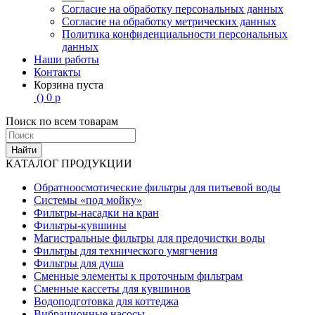
Согласие на обработку персональных данных
Согласие на обработку метрических данных
Политика конфиденциальности персональных
данных
Наши работы
Контакты
Корзина пуста
(
)
0
р
Поиск по всем товарам
Найти
КАТАЛОГ ПРОДУКЦИИ
Обратноосмотические фильтры для питьевой воды
Системы «под мойку»
Фильтры-насадки на кран
Фильтры-кувшины
Магистральные фильтры для предочистки воды
Фильтры для технического умягчения
Фильтры для душа
Сменные элементы к проточным фильтрам
Сменные кассеты для кувшинов
Водоподготовка для коттеджа
Вибрационные насосы