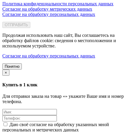
Политика конфиденциальности персональных данных
Согласие на обработку метрических данных
Согласие на обработку персональных данных
ОТПРАВИТЬ
Продолжая использовать наш сайт, Вы соглашаетесь на
обработку файлов cookie: сведения о местоположении и
используемом устройстве.
Согласие на обработку персональных данных
Понятно
×
Купить в 1 клик
Для отправки заказа на товар «
» укажите Ваше имя и номер
телефона.
Даю своё согласие на обработку указанных мной
персональных и метрических данных