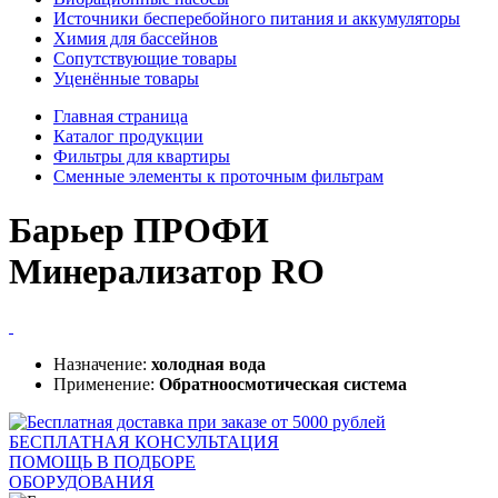
Источники бесперебойного питания и аккумуляторы
Химия для бассейнов
Сопутствующие товары
Уценённые товары
Главная страница
Каталог продукции
Фильтры для квартиры
Сменные элементы к проточным фильтрам
Барьер ПРОФИ
Минерализатор RO
Назначение:
холодная вода
Применение:
Обратноосмотическая система
БЕСПЛАТНАЯ КОНСУЛЬТАЦИЯ
ПОМОЩЬ В ПОДБОРЕ
ОБОРУДОВАНИЯ