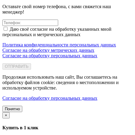
Оставьте свой номер телефона, с вами свяжется наш
менеджер!
Даю своё согласие на обработку указанных мной
персональных и метрических данных
Политика конфиденциальности персональных данных
Согласие на обработку метрических данных
Согласие на обработку персональных данных
ОТПРАВИТЬ
Продолжая использовать наш сайт, Вы соглашаетесь на
обработку файлов cookie: сведения о местоположении и
используемом устройстве.
Согласие на обработку персональных данных
Понятно
×
Купить в 1 клик