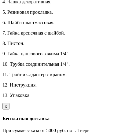
4. Чашка декоративная.
5. Резиновая прокладка.
6. Шайба пластмассовая.
7. Гайка крепежная с шайбой.
8. Пистон.
9. Гайка цангового зажима 1/4".
10. Трубка соединительная 1/4".
11. Тройник-адаптер с краном.
12. Инструкция.
13. Упаковка.
х
Бесплатная доставка
При сумме заказа от 5000 руб. по г. Тверь