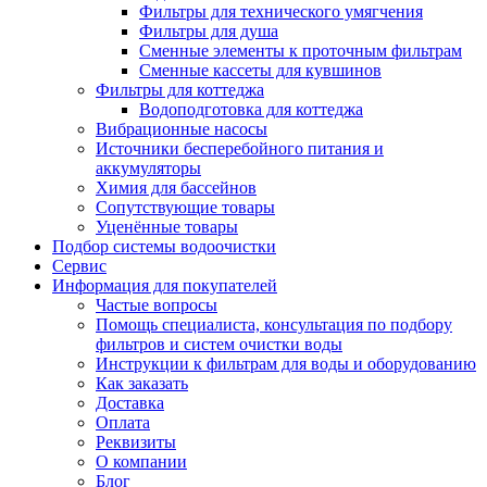
Фильтры для технического умягчения
Фильтры для душа
Сменные элементы к проточным фильтрам
Сменные кассеты для кувшинов
Фильтры для коттеджа
Водоподготовка для коттеджа
Вибрационные насосы
Источники бесперебойного питания и
аккумуляторы
Химия для бассейнов
Сопутствующие товары
Уценённые товары
Подбор системы водоочистки
Сервис
Информация для покупателей
Частые вопросы
Помощь специалиста, консультация по подбору
фильтров и систем очистки воды
Инструкции к фильтрам для воды и оборудованию
Как заказать
Доставка
Оплата
Реквизиты
О компании
Блог