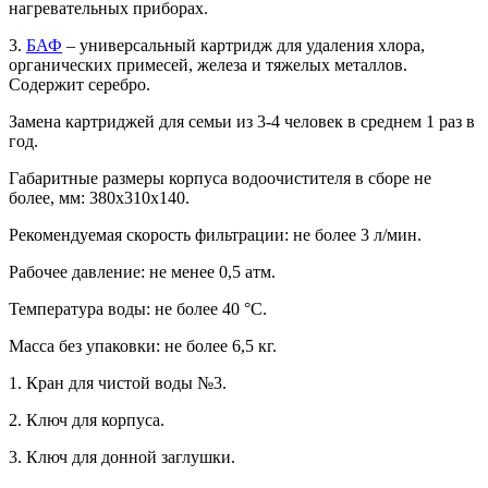
нагревательных приборах.
3.
БАФ
– универсальный картридж для удаления хлора,
органических примесей, железа и тяжелых металлов.
Содержит серебро.
Замена картриджей для семьи из 3-4 человек в среднем 1 раз в
год.
Габаритные размеры корпуса водоочистителя в сборе не
более, мм: 380х310х140.
Рекомендуемая скорость фильтрации: не более 3 л/мин.
Рабочее давление: не менее 0,5 атм.
Температура воды: не более 40 °С.
Масса без упаковки: не более 6,5 кг.
1. Кран для чистой воды №3.
2. Ключ для корпуса.
3. Ключ для донной заглушки.