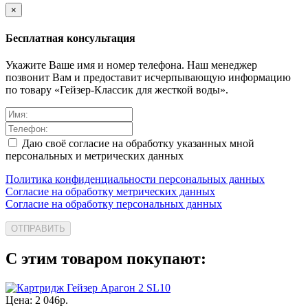
×
Бесплатная консультация
Укажите Ваше имя и номер телефона. Наш менеджер
позвонит Вам и предоставит исчерпывающую информацию
по товару «Гейзер-Классик для жесткой воды».
Даю своё согласие на обработку указанных мной
персональных и метрических данных
Политика конфиденциальности персональных данных
Согласие на обработку метрических данных
Согласие на обработку персональных данных
ОТПРАВИТЬ
С этим товаром покупают:
Цена:
2 046
р.