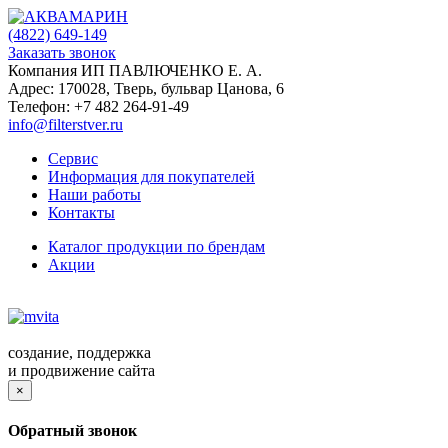
(4822)
649-149
Заказать звонок
Компания ИП ПАВЛЮЧЕНКО Е. А.
Адрес:
170028
,
Тверь
,
бульвар Цанова, 6
Телефон:
+7 482 264-91-49
info@filterstver.ru
Сервис
Информация для покупателей
Наши работы
Контакты
Каталог продукции по брендам
Акции
создание, поддержка
и продвижение сайта
×
Обратный звонок