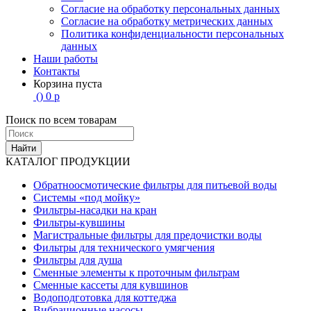
Согласие на обработку персональных данных
Согласие на обработку метрических данных
Политика конфиденциальности персональных
данных
Наши работы
Контакты
Корзина пуста
(
)
0
р
Поиск по всем товарам
Найти
КАТАЛОГ ПРОДУКЦИИ
Обратноосмотические фильтры для питьевой воды
Системы «под мойку»
Фильтры-насадки на кран
Фильтры-кувшины
Магистральные фильтры для предочистки воды
Фильтры для технического умягчения
Фильтры для душа
Сменные элементы к проточным фильтрам
Сменные кассеты для кувшинов
Водоподготовка для коттеджа
Вибрационные насосы