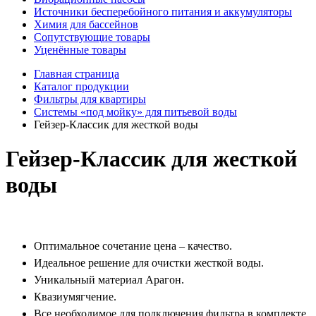
Источники бесперебойного питания и аккумуляторы
Химия для бассейнов
Сопутствующие товары
Уценённые товары
Главная страница
Каталог продукции
Фильтры для квартиры
Системы «под мойку» для питьевой воды
Гейзер-Классик для жесткой воды
Гейзер-Классик для жесткой
воды
Оптимальное сочетание цена – качество.
Идеальное решение для очистки жесткой воды.
Уникальный материал Арагон.
Квазиумягчение.
Все необходимое для подключения фильтра в комплекте.