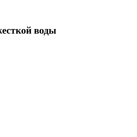
жесткой воды