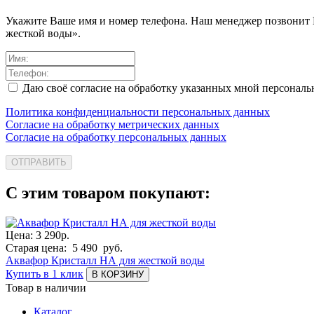
Укажите Ваше имя и номер телефона. Наш менеджер позвонит
жесткой воды».
Даю своё согласие на обработку указанных мной персонал
Политика конфиденциальности персональных данных
Согласие на обработку метрических данных
Согласие на обработку персональных данных
ОТПРАВИТЬ
С этим товаром покупают:
Цена:
3 290
р.
Старая цена:
5 490
руб.
Аквафор Кристалл НА для жесткой воды
Купить в 1 клик
В КОРЗИНУ
Товар в наличии
Каталог