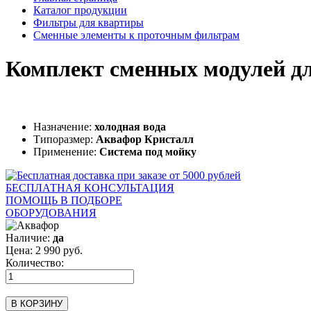
Каталог продукции
Фильтры для квартиры
Сменные элементы к проточным фильтрам
Комплект сменных модулей д
Назначение:
холодная вода
Типоразмер:
Аквафор Кристалл
Применение:
Система под мойку
БЕСПЛАТНАЯ КОНСУЛЬТАЦИЯ
ПОМОЩЬ В ПОДБОРЕ
ОБОРУДОВАНИЯ
Наличие:
да
Цена:
2 990
руб.
Количество:
В КОРЗИНУ