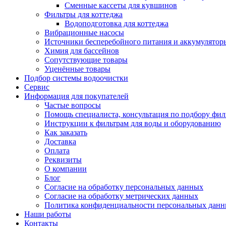
Сменные кассеты для кувшинов
Фильтры для коттеджа
Водоподготовка для коттеджа
Вибрационные насосы
Источники бесперебойного питания и аккумулятор
Химия для бассейнов
Сопутствующие товары
Уценённые товары
Подбор системы водоочистки
Сервис
Информация для покупателей
Частые вопросы
Помощь специалиста, консультация по подбору фил
Инструкции к фильтрам для воды и оборудованию
Как заказать
Доставка
Оплата
Реквизиты
О компании
Блог
Согласие на обработку персональных данных
Согласие на обработку метрических данных
Политика конфиденциальности персональных дан
Наши работы
Контакты