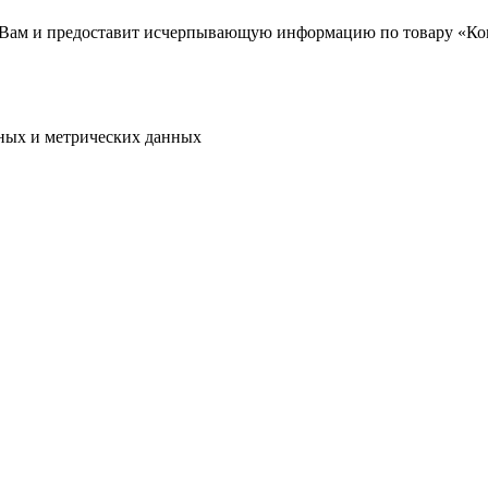
 Вам и предоставит исчерпывающую информацию по товару «Ко
ьных и метрических данных