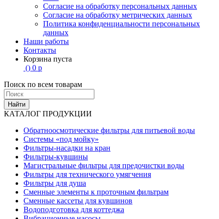
Согласие на обработку персональных данных
Согласие на обработку метрических данных
Политика конфиденциальности персональных
данных
Наши работы
Контакты
Корзина пуста
(
)
0
р
Поиск по всем товарам
Найти
КАТАЛОГ ПРОДУКЦИИ
Обратноосмотические фильтры для питьевой воды
Системы «под мойку»
Фильтры-насадки на кран
Фильтры-кувшины
Магистральные фильтры для предочистки воды
Фильтры для технического умягчения
Фильтры для душа
Сменные элементы к проточным фильтрам
Сменные кассеты для кувшинов
Водоподготовка для коттеджа
Вибрационные насосы