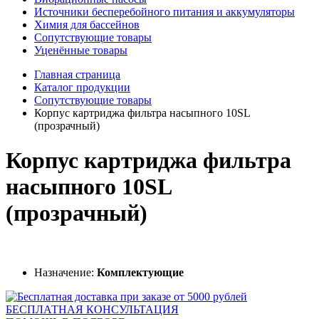
Источники бесперебойного питания и аккумуляторы
Химия для бассейнов
Сопутствующие товары
Уценённые товары
Главная страница
Каталог продукции
Сопутствующие товары
Корпус картриджа фильтра насыпного 10SL
(прозрачный)
Корпус картриджа фильтра
насыпного 10SL
(прозрачный)
Назначение:
Комплектующие
БЕСПЛАТНАЯ КОНСУЛЬТАЦИЯ