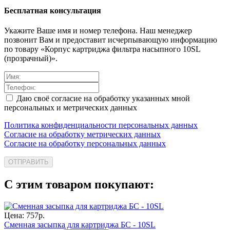
Бесплатная консультация
Укажите Ваше имя и номер телефона. Наш менеджер
позвонит Вам и предоставит исчерпывающую информацию
по товару «Корпус картриджа фильтра насыпного 10SL
(прозрачный)».
Даю своё согласие на обработку указанных мной
персональных и метрических данных
Политика конфиденциальности персональных данных
Согласие на обработку метрических данных
Согласие на обработку персональных данных
ОТПРАВИТЬ
С этим товаром покупают:
Цена:
757
р.
Сменная засыпка для картриджа БС - 10SL