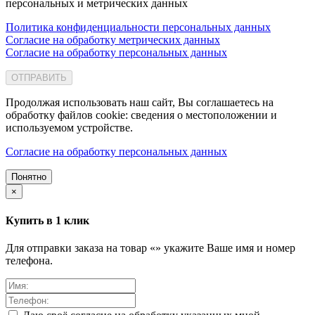
персональных и метрических данных
Политика конфиденциальности персональных данных
Согласие на обработку метрических данных
Согласие на обработку персональных данных
ОТПРАВИТЬ
Продолжая использовать наш сайт, Вы соглашаетесь на
обработку файлов cookie: сведения о местоположении и
используемом устройстве.
Согласие на обработку персональных данных
Понятно
×
Купить в 1 клик
Для отправки заказа на товар «
» укажите Ваше имя и номер
телефона.