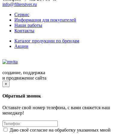
info@filterstver.ru
Сервис
Информация для покупателей
Наши работы
Контакты
Каталог продукции по брендам
Акции
создание, поддержка
и продвижение сайта
×
Обратный звонок
Оставьте свой номер телефона, с вами свяжется наш
менеджер!
Даю своё согласие на обработку указанных мной