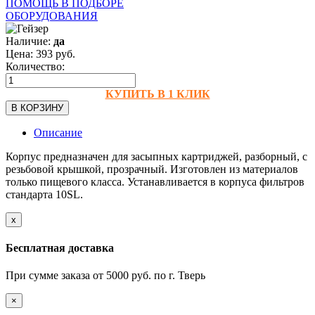
ПОМОЩЬ В ПОДБОРЕ
ОБОРУДОВАНИЯ
Наличие:
да
Цена:
393
руб.
Количество:
КУПИТЬ В 1 КЛИК
В КОРЗИНУ
Описание
Корпус предназначен для засыпных картриджей, разборный, с
резьбовой крышкой, прозрачный. Изготовлен из материалов
только пищевого класса. Устанавливается в корпуса фильтров
стандарта 10SL.
х
Бесплатная доставка
При сумме заказа от 5000 руб. по г. Тверь
×