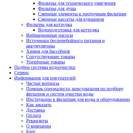
Фильтры для технического умягчения
Фильтры для душа
Сменные элементы к проточным фильтрам
Сменные кассеты для кувшинов
Фильтры для коттеджа
Водоподготовка для коттеджа
Вибрационные насосы
Источники бесперебойного питания и
аккумуляторы
Химия для бассейнов
Сопутствующие товары
Уценённые товары
Подбор системы водоочистки
Сервис
Информация для покупателей
Частые вопросы
Помощь специалиста, консультация по подбору
фильтров и систем очистки воды
Инструкции к фильтрам для воды и оборудованию
Как заказать
Доставка
Оплата
Реквизиты
О компании
Блог