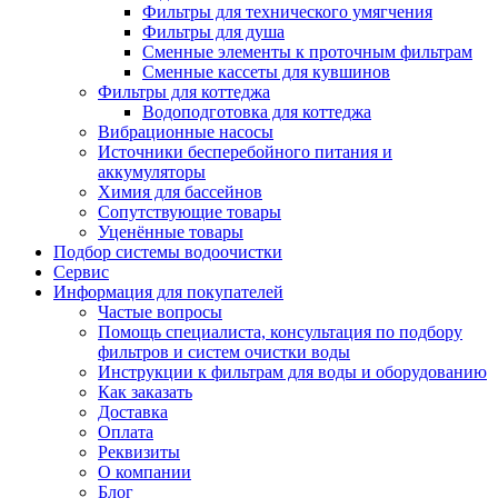
Фильтры для технического умягчения
Фильтры для душа
Сменные элементы к проточным фильтрам
Сменные кассеты для кувшинов
Фильтры для коттеджа
Водоподготовка для коттеджа
Вибрационные насосы
Источники бесперебойного питания и
аккумуляторы
Химия для бассейнов
Сопутствующие товары
Уценённые товары
Подбор системы водоочистки
Сервис
Информация для покупателей
Частые вопросы
Помощь специалиста, консультация по подбору
фильтров и систем очистки воды
Инструкции к фильтрам для воды и оборудованию
Как заказать
Доставка
Оплата
Реквизиты
О компании
Блог