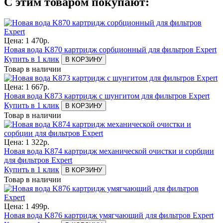
С этим товаром покупают:
Цена:
1 470
р.
Новая вода K870 картридж сорбционный для фильтров Expert
Купить в 1 клик
В КОРЗИНУ
Товар в наличии
Цена:
1 667
р.
Новая вода K873 картридж с шунгитом для фильтров Expert
Купить в 1 клик
В КОРЗИНУ
Товар в наличии
Цена:
1 322
р.
Новая вода K874 картридж механической очистки и сорбции
для фильтров Expert
Купить в 1 клик
В КОРЗИНУ
Товар в наличии
Цена:
1 499
р.
Новая вода K876 картридж умягчающий для фильтров Expert