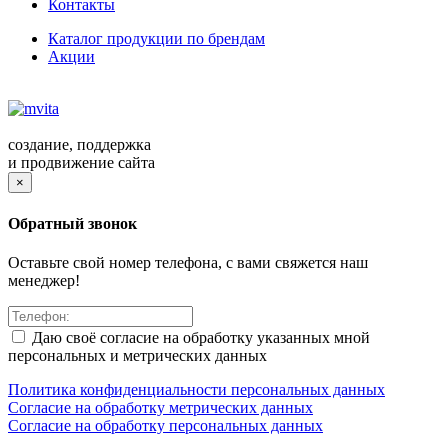
Контакты
Каталог продукции по брендам
Акции
создание, поддержка
и продвижение сайта
×
Обратный звонок
Оставьте свой номер телефона, с вами свяжется наш
менеджер!
Даю своё согласие на обработку указанных мной
персональных и метрических данных
Политика конфиденциальности персональных данных
Согласие на обработку метрических данных
Согласие на обработку персональных данных