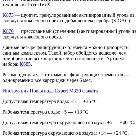
технология InVorTex®.
K873
— шунгит, гранулированный активированный уголь из
скорлупы кокосового ореха с добавлением серебра (SIGAC).
K870
— прессованный (спеченный) активированный уголь из
скорлупы кокосового ореха.
Данные четыре фильтрующих элемента можно приобрести
единым комплектом. Такой набор обойдется дешевле, чем
приобретение всех картриджей по отдельности. Артикул
набора:
K685
.
Рекомендуемая частота замены фильтрующих элементов —
одновременно все картриджи через 6 мес.
Инструкция Новая вода Expert M330 скачать
Допустимая температура воды: +5 — +35 °С.
Рабочая температура воды: +5 — +18 °С.
Допустимая температура окружающего воздуха: +5 — +40 °С.
Рабочая температура окружающего воздуха: +14 — +24 °С.