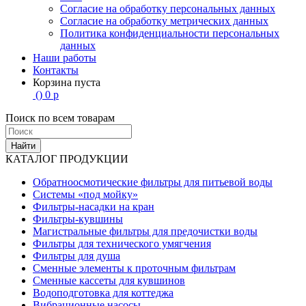
Согласие на обработку персональных данных
Согласие на обработку метрических данных
Политика конфиденциальности персональных
данных
Наши работы
Контакты
Корзина пуста
(
)
0
р
Поиск по всем товарам
Найти
КАТАЛОГ ПРОДУКЦИИ
Обратноосмотические фильтры для питьевой воды
Системы «под мойку»
Фильтры-насадки на кран
Фильтры-кувшины
Магистральные фильтры для предочистки воды
Фильтры для технического умягчения
Фильтры для душа
Сменные элементы к проточным фильтрам
Сменные кассеты для кувшинов
Водоподготовка для коттеджа
Вибрационные насосы