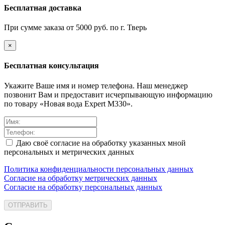
Бесплатная доставка
При сумме заказа от 5000 руб. по г. Тверь
×
Бесплатная консультация
Укажите Ваше имя и номер телефона. Наш менеджер
позвонит Вам и предоставит исчерпывающую информацию
по товару «Новая вода Expert M330».
Даю своё согласие на обработку указанных мной
персональных и метрических данных
Политика конфиденциальности персональных данных
Согласие на обработку метрических данных
Согласие на обработку персональных данных
ОТПРАВИТЬ