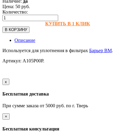
Наличие:
да
Цена:
50
руб.
Количество:
КУПИТЬ В 1 КЛИК
В КОРЗИНУ
Описание
Используется для уплотнения в фильтрах
Барьер ВМ
.
Артикул: А105Р00Р.
х
Бесплатная доставка
При сумме заказа от 5000 руб. по г. Тверь
×
Бесплатная консультация