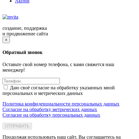
Акции
создание, поддержка
и продвижение сайта
×
Обратный звонок
Оставьте свой номер телефона, с вами свяжется наш
менеджер!
Даю своё согласие на обработку указанных мной
персональных и метрических данных
Политика конфиденциальности персональных данных
Согласие на обработку метрических данных
Согласие на обработку персональных данных
ОТПРАВИТЬ
Продолжая использовать наш сайт, Вы соглашаетесь на