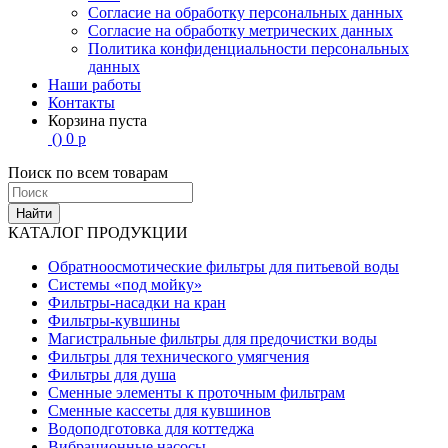
Согласие на обработку персональных данных
Согласие на обработку метрических данных
Политика конфиденциальности персональных
данных
Наши работы
Контакты
Корзина пуста
(
)
0
р
Поиск по всем товарам
Найти
КАТАЛОГ ПРОДУКЦИИ
Обратноосмотические фильтры для питьевой воды
Системы «под мойку»
Фильтры-насадки на кран
Фильтры-кувшины
Магистральные фильтры для предочистки воды
Фильтры для технического умягчения
Фильтры для душа
Сменные элементы к проточным фильтрам
Сменные кассеты для кувшинов
Водоподготовка для коттеджа
Вибрационные насосы