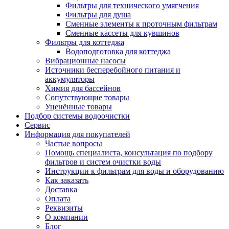
Фильтры для технического умягчения
Фильтры для душа
Сменные элементы к проточным фильтрам
Сменные кассеты для кувшинов
Фильтры для коттеджа
Водоподготовка для коттеджа
Вибрационные насосы
Источники бесперебойного питания и
аккумуляторы
Химия для бассейнов
Сопутствующие товары
Уценённые товары
Подбор системы водоочистки
Сервис
Информация для покупателей
Частые вопросы
Помощь специалиста, консультация по подбору
фильтров и систем очистки воды
Инструкции к фильтрам для воды и оборудованию
Как заказать
Доставка
Оплата
Реквизиты
О компании
Блог