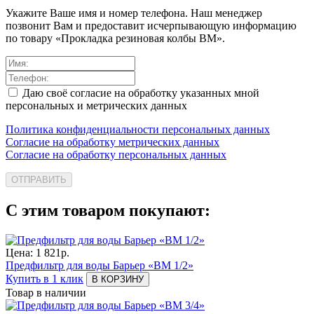
Укажите Ваше имя и номер телефона. Наш менеджер
позвонит Вам и предоставит исчерпывающую информацию
по товару «Прокладка резиновая колбы ВМ».
Даю своё согласие на обработку указанных мной
персональных и метрических данных
Политика конфиденциальности персональных данных
Согласие на обработку метрических данных
Согласие на обработку персональных данных
ОТПРАВИТЬ
С этим товаром покупают:
Цена:
1 821
р.
Предфильтр для воды Барьер «ВМ 1/2»
Купить в 1 клик
В КОРЗИНУ
Товар в наличии