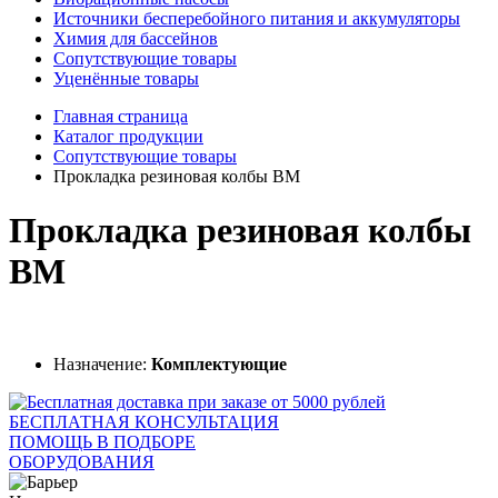
Источники бесперебойного питания и аккумуляторы
Химия для бассейнов
Сопутствующие товары
Уценённые товары
Главная страница
Каталог продукции
Сопутствующие товары
Прокладка резиновая колбы ВМ
Прокладка резиновая колбы
ВМ
Назначение:
Комплектующие
БЕСПЛАТНАЯ КОНСУЛЬТАЦИЯ
ПОМОЩЬ В ПОДБОРЕ
ОБОРУДОВАНИЯ