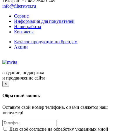
Телефон:
+7 482 264-91-49
info@filterstver.ru
Сервис
Информация для покупателей
Наши работы
Контакты
Каталог продукции по брендам
Акции
создание, поддержка
и продвижение сайта
×
Обратный звонок
Оставьте свой номер телефона, с вами свяжется наш
менеджер!
Даю своё согласие на обработку указанных мной