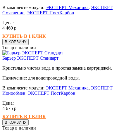
В комплекте модули:
ЭКСПЕРТ Механика
,
ЭКСПЕРТ
Смягчение
,
ЭКСПЕРТ ПостКарбон
.
Цена:
4 460
р.
КУПИТЬ В 1 КЛИК
В КОРЗИНУ
Товар в наличии
Барьер ЭКСПЕРТ Стандарт
Кристально чистая вода и простая замена картриджей.
Назначение: для водопроводной воды.
В комплекте модули:
ЭКСПЕРТ Механика
,
ЭКСПЕРТ
Ионообмен
,
ЭКСПЕРТ ПостКарбон
.
Цена:
4 675
р.
КУПИТЬ В 1 КЛИК
В КОРЗИНУ
Товар в наличии