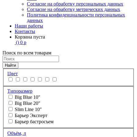
Согласие на обработку персональных данных
Согласие на обработку метрических данных
Политика конфиденциальности персональных
данных
Наши работы
Контакты
Корзина пуста
(
)
0
р
Поиск по всем товарам
Найти
Цвет
Типоразмер
Big Blue 10″
Big Blue 20″
Slim Line 10″
Барьер Эксперт
Барьер бастросъем
Объём, л