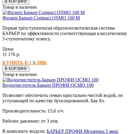
В КОРЗИНУ
Товар в наличии
Фильтр Барьер Compact OSMO 100 М
Первая трёхступенчатая обратноосмотическая система
БАРЬЕР по эффективности соответствующая классическому
5-ступенчатому осмосу.
Цена:
11 176
р.
КУПИТЬ В 1 КЛИК
В КОРЗИНУ
Товар в наличии
Водоочиститель Барьер ПРОФИ ОСМО 100
Позволяет обеспечить семью кристально-чистой водой, не
уступающей по качеству бутилированной.
Бак 8л.
Производительность: 15,6 л/ч.
Рабочее давление: от 3 атм.
В комплекте модули:
БАРЬЕР ПРОФИ Механика 5 мкм
,