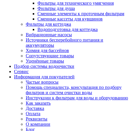
Фильтры для технического умягчения
Фильтры для душа
Сменные элементы к проточным фильтрам
Сменные кассеты для кувшинов
Фильтры для коттеджа
Водоподготовка для коттеджа
Вибрационные насосы
Источники бесперебойного питания и
аккумуляторы
Химия для бассейнов
Сопутствующие товары
Уценённые товары
Подбор системы водоочистки
Сервис
Информация для покупателей
Частые вопросы
Помощь специалиста, консультация по подбору
фильтров и систем очистки воды
Инструкции к фильтрам для воды и оборудованию
Как заказать
Доставка
Оплата
Реквизиты
О компании
Блог