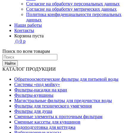
Согласие на обработку персональных данных
Согласие на обработку метрических данных
Политика конфиденциальности персональных
данных
Наши работы
Контакты
Корзина пуста
(
)
0
р
Поиск по всем товарам
Найти
КАТАЛОГ ПРОДУКЦИИ
Обратноосмотические фильтры для питьевой воды
Системы «под мойку»
Фильтры-насадки на кран
Фильтры-кувшины
Магистральные фильтры для предочистки воды
Фильтры для технического умягчения
Фильтры для душа
Сменные элементы к проточным фильтрам
Сменные кассеты для кувшинов
Водоподготовка для коттеджа
Вибрационные насосы