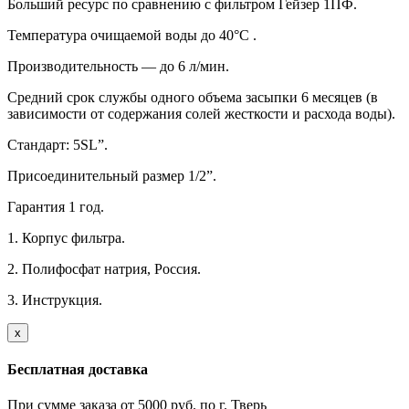
Больший ресурс по сравнению с фильтром Гейзер 1ПФ.
Температура очищаемой воды до 40°С .
Производительность — до 6 л/мин.
Средний срок службы одного объема засыпки 6 месяцев (в
зависимости от содержания солей жесткости и расхода воды).
Стандарт: 5SL”.
Присоединительный размер 1/2”.
Гарантия 1 год.
1. Корпус фильтра.
2. Полифосфат натрия, Россия.
3. Инструкция.
х
Бесплатная доставка
При сумме заказа от 5000 руб. по г. Тверь