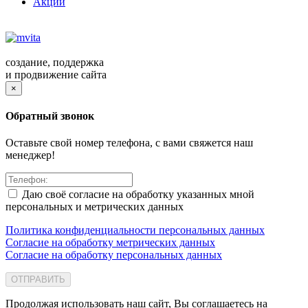
Акции
создание, поддержка
и продвижение сайта
×
Обратный звонок
Оставьте свой номер телефона, с вами свяжется наш
менеджер!
Даю своё согласие на обработку указанных мной
персональных и метрических данных
Политика конфиденциальности персональных данных
Согласие на обработку метрических данных
Согласие на обработку персональных данных
ОТПРАВИТЬ
Продолжая использовать наш сайт, Вы соглашаетесь на