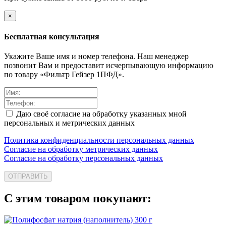
×
Бесплатная консультация
Укажите Ваше имя и номер телефона. Наш менеджер
позвонит Вам и предоставит исчерпывающую информацию
по товару «Фильтр Гейзер 1ПФД».
Даю своё согласие на обработку указанных мной
персональных и метрических данных
Политика конфиденциальности персональных данных
Согласие на обработку метрических данных
Согласие на обработку персональных данных
ОТПРАВИТЬ
С этим товаром покупают: