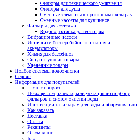
Фильтры для технического умягчения
Фильтры для душа
Сменные элементы к проточным фильтрам
Сменные кассеты для кувшинов
Фильтры для коттеджа
Водоподготовка для коттеджа
Вибрационные насосы
Источники бесперебойного питания и
аккумуляторы
Химия для бассейнов
Сопутствующие товары
Уценённые товары
Подбор системы водоочистки
Сервис
Информация для покупателей
Частые вопросы
Помощь специалиста, консультация по подбору
фильтров и систем очистки воды
Инструкции к фильтрам для воды и оборудованию
Как заказать
Доставка
Оплата
Реквизиты
О компании
Блог