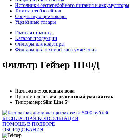
Источники бесперебойного питания и аккумуляторы
Химия для бассейнов
Сопутствующие товары
Уценённые товары
Главная страница
Каталог продукции
Фильтры для квартиры
Фильтры для технического умягчения
Фильтр Гейзер 1ПФД
Назначение:
холодная вода
Принцип действия:
реагентный умягчитель
Типоразмер:
Slim Line 5″
БЕСПЛАТНАЯ КОНСУЛЬТАЦИЯ
ПОМОЩЬ В ПОДБОРЕ
ОБОРУДОВАНИЯ