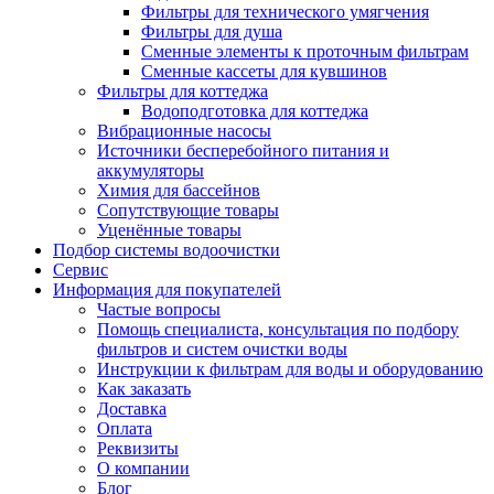
Фильтры для технического умягчения
Фильтры для душа
Сменные элементы к проточным фильтрам
Сменные кассеты для кувшинов
Фильтры для коттеджа
Водоподготовка для коттеджа
Вибрационные насосы
Источники бесперебойного питания и
аккумуляторы
Химия для бассейнов
Сопутствующие товары
Уценённые товары
Подбор системы водоочистки
Сервис
Информация для покупателей
Частые вопросы
Помощь специалиста, консультация по подбору
фильтров и систем очистки воды
Инструкции к фильтрам для воды и оборудованию
Как заказать
Доставка
Оплата
Реквизиты
О компании
Блог