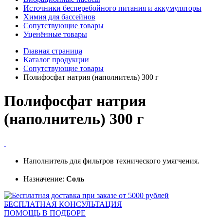
Источники бесперебойного питания и аккумуляторы
Химия для бассейнов
Сопутствующие товары
Уценённые товары
Главная страница
Каталог продукции
Сопутствующие товары
Полифосфат натрия (наполнитель) 300 г
Полифосфат натрия
(наполнитель) 300 г
Наполнитель для фильтров технического умягчения.
Назначение:
Соль
БЕСПЛАТНАЯ КОНСУЛЬТАЦИЯ
ПОМОЩЬ В ПОДБОРЕ