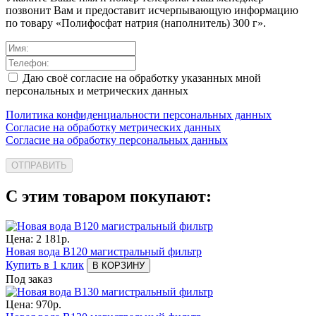
позвонит Вам и предоставит исчерпывающую информацию
по товару «Полифосфат натрия (наполнитель) 300 г».
Даю своё согласие на обработку указанных мной
персональных и метрических данных
Политика конфиденциальности персональных данных
Согласие на обработку метрических данных
Согласие на обработку персональных данных
ОТПРАВИТЬ
С этим товаром покупают:
Цена:
2 181
р.
Новая вода B120 магистральный фильтр
Купить в 1 клик
В КОРЗИНУ
Под заказ
Цена:
970
р.