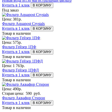
Новая вода B130 магистральный фильтр
Купить в 1 клик
В КОРЗИНУ
Под заказ
Цена:
381
р.
Фильтр Aquapost Crystals
Купить в 1 клик
В КОРЗИНУ
Товар в наличии
Цена:
575
р.
Фильтр Гейзер 1ПФ
Купить в 1 клик
В КОРЗИНУ
Товар в наличии
Цена:
1 763
р.
Фильтр Гейзер 1ПФД
Купить в 1 клик
В КОРЗИНУ
Товар в наличии
Цена:
490
р.
Старая цена:
590
руб.
Фильтр Аквафор Стирон
Купить в 1 клик
В КОРЗИНУ
Товар в наличии