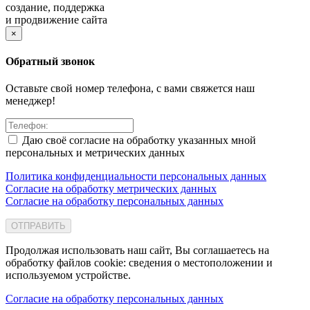
создание, поддержка
и продвижение сайта
×
Обратный звонок
Оставьте свой номер телефона, с вами свяжется наш
менеджер!
Даю своё согласие на обработку указанных мной
персональных и метрических данных
Политика конфиденциальности персональных данных
Согласие на обработку метрических данных
Согласие на обработку персональных данных
ОТПРАВИТЬ
Продолжая использовать наш сайт, Вы соглашаетесь на
обработку файлов cookie: сведения о местоположении и
используемом устройстве.
Согласие на обработку персональных данных