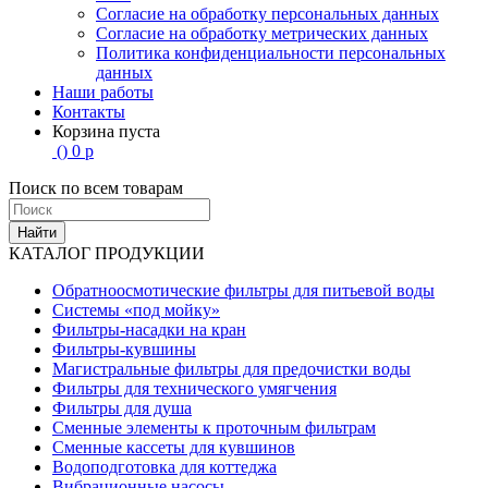
Согласие на обработку персональных данных
Согласие на обработку метрических данных
Политика конфиденциальности персональных
данных
Наши работы
Контакты
Корзина пуста
(
)
0
р
Поиск по всем товарам
Найти
КАТАЛОГ ПРОДУКЦИИ
Обратноосмотические фильтры для питьевой воды
Системы «под мойку»
Фильтры-насадки на кран
Фильтры-кувшины
Магистральные фильтры для предочистки воды
Фильтры для технического умягчения
Фильтры для душа
Сменные элементы к проточным фильтрам
Сменные кассеты для кувшинов
Водоподготовка для коттеджа
Вибрационные насосы